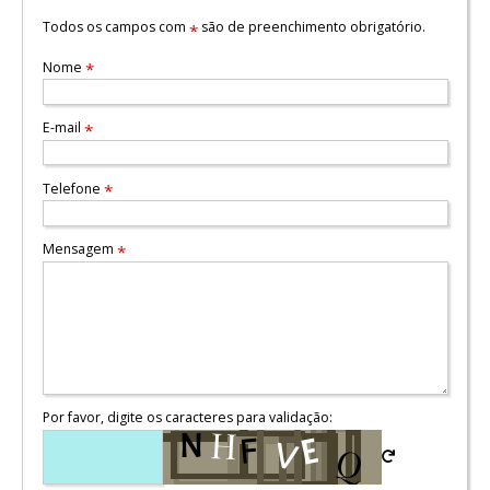
Todos os campos com
são de preenchimento obrigatório.
*
Nome
*
E-mail
*
Telefone
*
Mensagem
*
Por favor, digite os caracteres para validação: