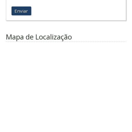
Enviar
Mapa de Localização