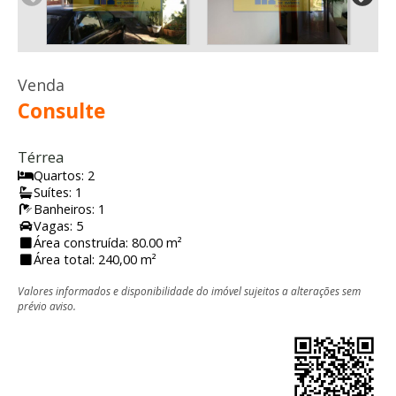
Venda
Consulte
Térrea
Quartos: 2
Suítes: 1
Banheiros: 1
Vagas: 5
Área construída: 80.00 m²
Área total: 240,00 m²
Valores informados e disponibilidade do imóvel sujeitos a alterações sem
prévio aviso.