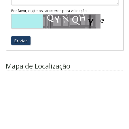
Por favor, digite os caracteres para validação:
Enviar
Mapa de Localização