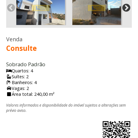
Venda
Consulte
Sobrado Padrão
Quartos: 4
Suítes: 2
Banheiros: 4
Vagas: 2
Área total: 240,00 m²
Valores informados e disponibilidade do imóvel sujeitos a alterações sem
prévio aviso.