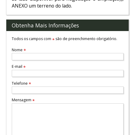
ANEXO um terreno do lado.
Obtenha Mais Informações
Todos os campos com
são de preenchimento obrigatório.
*
Nome
*
E-mail
*
Telefone
*
Mensagem
*