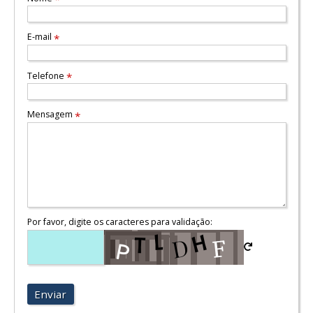
E-mail
*
Telefone
*
Mensagem
*
Por favor, digite os caracteres para validação:
Enviar