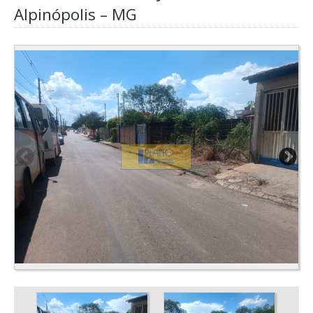
Alpinópolis – MG