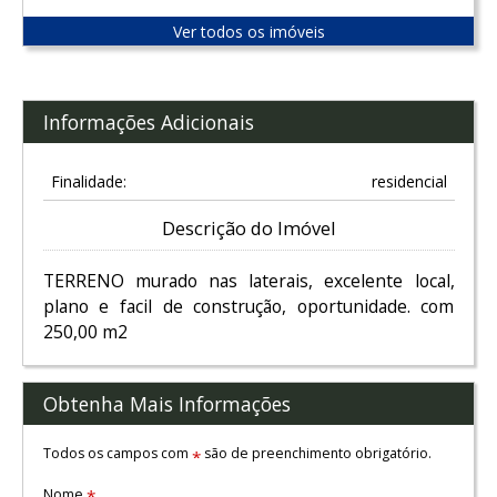
Ver todos os imóveis
Informações Adicionais
Finalidade:
residencial
Descrição do Imóvel
TERRENO murado nas laterais, excelente local,
plano e facil de construção, oportunidade. com
250,00 m2
Obtenha Mais Informações
Todos os campos com
são de preenchimento obrigatório.
*
Nome
*