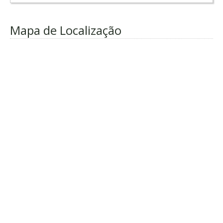
Mapa de Localização