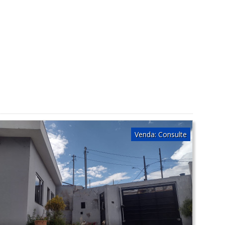
Venda:
Consulte