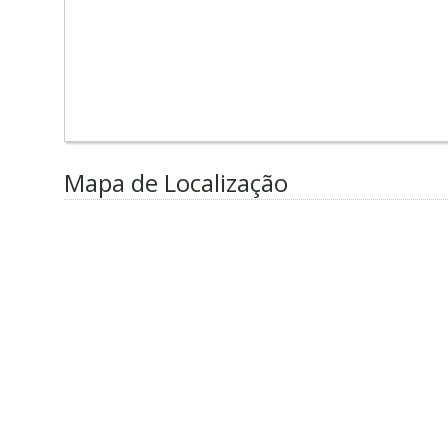
Mapa de Localização