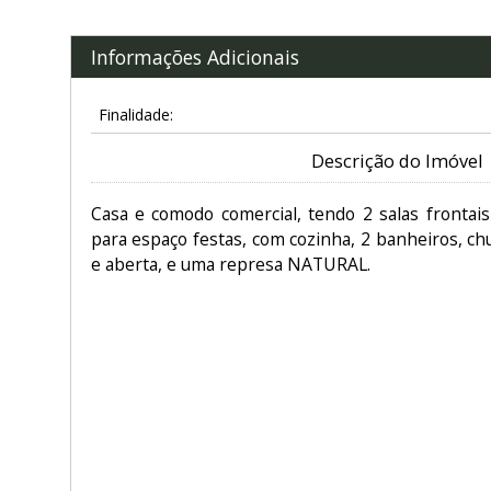
Informações Adicionais
Finalidade:
Descrição do Imóvel
Casa e comodo comercial, tendo 2 salas frontais 
para espaço festas, com cozinha, 2 banheiros, chu
e aberta, e uma represa NATURAL.