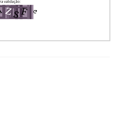
ra validação: